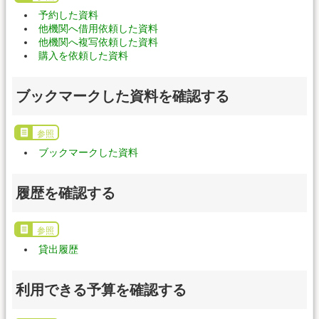
予約した資料
他機関へ借用依頼した資料
他機関へ複写依頼した資料
購入を依頼した資料
ブックマークした資料を確認する
参照
ブックマークした資料
履歴を確認する
参照
貸出履歴
利用できる予算を確認する