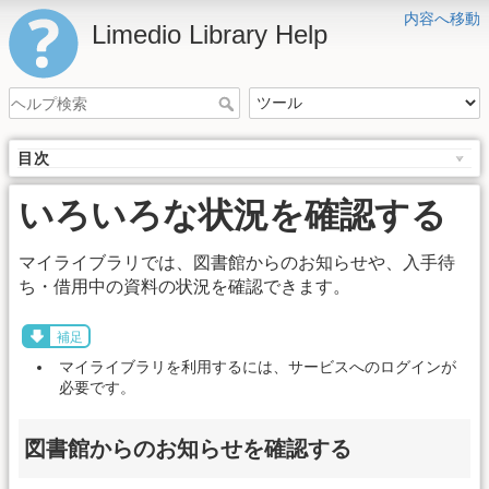
内容へ移動
Limedio Library Help
目次
いろいろな状況を確認する
マイライブラリでは、図書館からのお知らせや、入手待
ち・借用中の資料の状況を確認できます。
補足
マイライブラリを利用するには、サービスへのログインが
必要です。
図書館からのお知らせを確認する