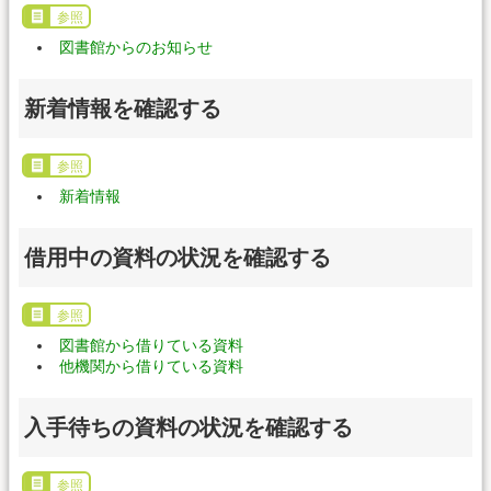
参照
図書館からのお知らせ
新着情報を確認する
参照
新着情報
借用中の資料の状況を確認する
参照
図書館から借りている資料
他機関から借りている資料
入手待ちの資料の状況を確認する
参照